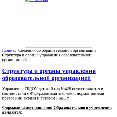
Главная
Сведения об образовательной организации
Структура и органы управления образовательной
организацией
Структура и органы управления
образовательной организацией
Управление ГБДОУ детский сад №428 осуществляется в
соответствии с Федеральными законами, нормативными
правовыми актами и Уставом ГБДОУ.
Формами самоуправления Образовательного учреждения
являются: