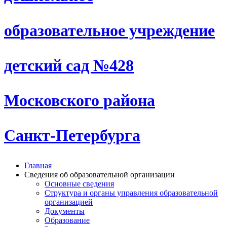
образовательное учреждение
детский сад №428
Московского района
Санкт-Петербурга
Главная
Сведения об образовательной организации
Основные сведения
Структура и органы управления образовательной
организацией
Документы
Образование