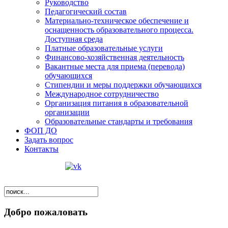
Руководство
Педагогический состав
Материально-техническое обеспечение и
оснащенность образовательного процесса.
Доступная среда
Платные образовательные услуги
Финансово-хозяйственная деятельность
Вакантные места для приема (перевода)
обучающихся
Стипендии и меры поддержки обучающихся
Международное сотрудничество
Организация питания в образовательной
организации
Образовательные стандарты и требования
ФОП ДО
Задать вопрос
Контакты
Добро пожаловать