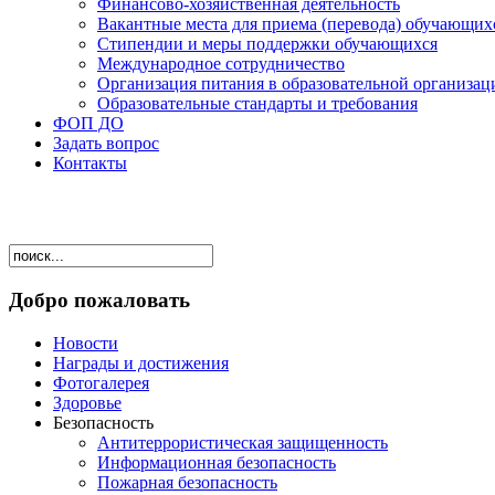
Финансово-хозяйственная деятельность
Вакантные места для приема (перевода) обучающих
Стипендии и меры поддержки обучающихся
Международное сотрудничество
Организация питания в образовательной организац
Образовательные стандарты и требования
ФОП ДО
Задать вопрос
Контакты
Добро пожаловать
Новости
Награды и достижения
Фотогалерея
Здоровье
Безопасность
Антитеррористическая защищенность
Информационная безопасность
Пожарная безопасность