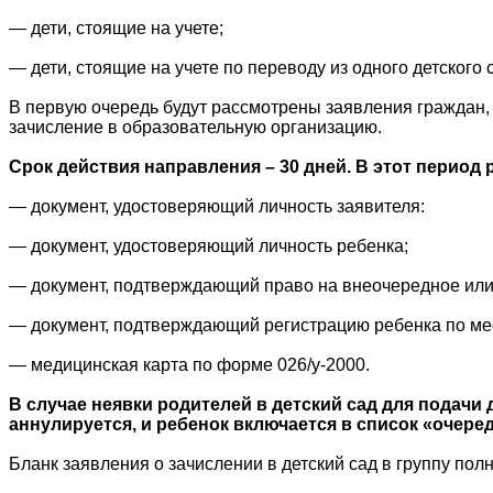
— дети, стоящие на учете;
— дети, стоящие на учете по переводу из одного детского
В первую очередь будут рассмотрены заявления граждан,
зачисление в образовательную организацию.
Срок действия направления – 30 дней. В этот период
— документ, удостоверяющий личность заявителя:
— документ, удостоверяющий личность ребенка;
— документ, подтверждающий право на внеочередное или 
— документ, подтверждающий регистрацию ребенка по мес
— медицинская карта по форме 026/у-2000.
В случае неявки родителей в детский сад для подачи
аннулируется, и ребенок включается в список «очере
Бланк заявления о зачислении в детский сад в группу пол