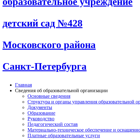
образовательное учреждение
детский сад №428
Московского района
Санкт-Петербурга
Главная
Сведения об образовательной организации
Основные сведения
Структура и органы управления образовательной о
Документы
Образование
Руководство
Педагогический состав
Материально-техническое обеспечение и оснащеннос
Платные образовательные услуги