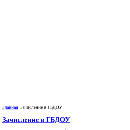
Главная
Зачисление в ГБДОУ
Зачисление в ГБДОУ