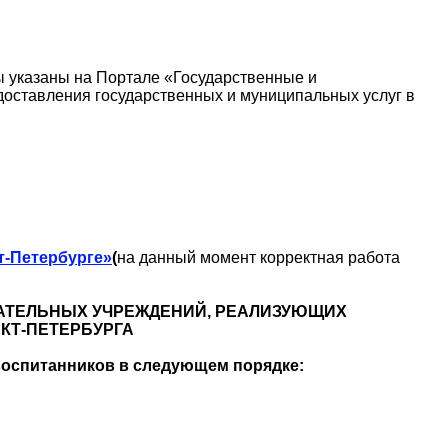
ы указаны на Портале «Государственные и
доставления государственных и муниципальных услуг в
т-Петербурге»
(
на данный момент корректная работа
АТЕЛЬНЫХ УЧРЕЖДЕНИЙ, РЕАЛИЗУЮЩИХ
КТ-ПЕТЕРБУРГА
 воспитанников в следующем порядке: